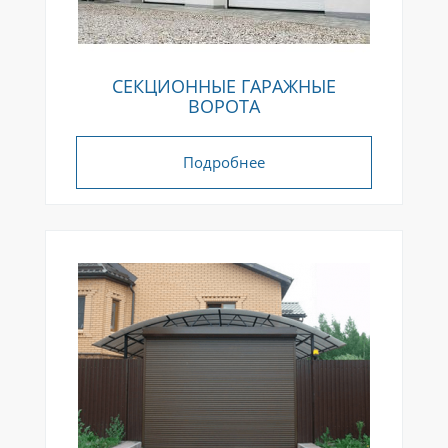
СЕКЦИОННЫЕ ГАРАЖНЫЕ
ВОРОТА
Подробнее