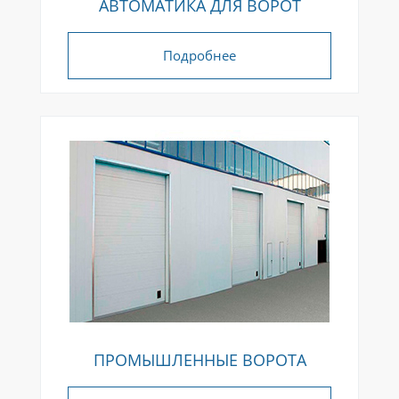
АВТОМАТИКА ДЛЯ ВОРОТ
Подробнее
ПРОМЫШЛЕННЫЕ ВОРОТА