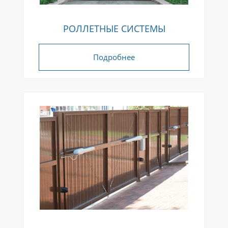
РОЛЛЕТНЫЕ СИСТЕМЫ
Подробнее