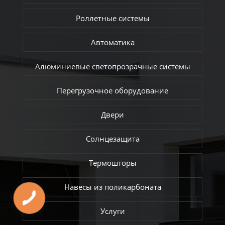
Роллетные системы
Автоматика
Алюминиевые светопрозрачные системы
Перегрузочное оборудование
Двери
Солнцезащита
Термошторы
Навесы из поликарбоната
Услуги