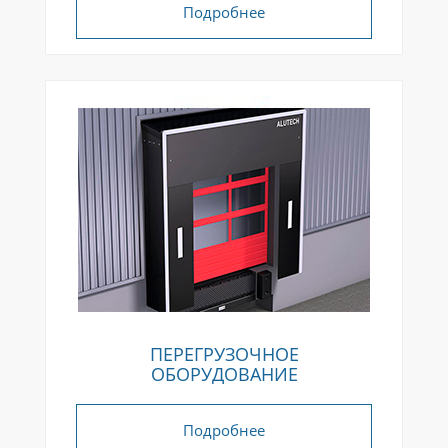
Подробнее
ПЕРЕГРУЗОЧНОЕ
ОБОРУДОВАНИЕ
Подробнее