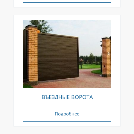
ВЪЕЗДНЫЕ ВОРОТА
Подробнее