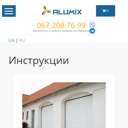
0
067 208 76 99
Бесплатно с любого номера по Украине
UA
|
RU
Инструкции