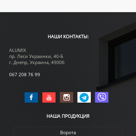
НАШИ КОНТАКТЫ:
ALUMIX
пр. Леси Украинки, 40-Б
г. Днепр
,
Украина
,
49006
067 208 76 99
НАША
ПРОДУКЦИЯ
Ворота