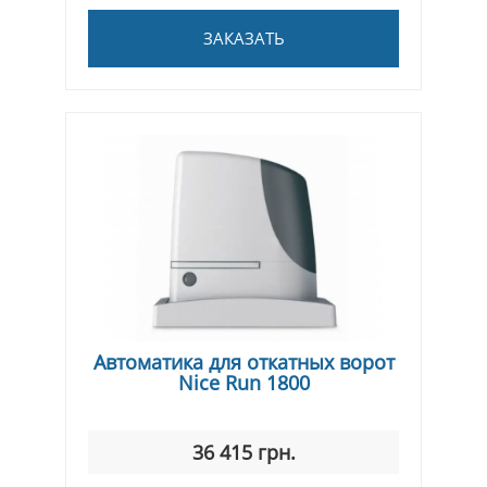
ЗАКАЗАТЬ
Автоматика для откатных ворот
Nice Run 1800
36 415 грн.