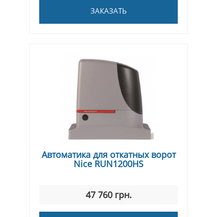
ЗАКАЗАТЬ
Автоматика для откатных ворот
Nice RUN1200HS
47 760 грн.