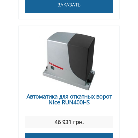
ЗАКАЗАТЬ
Автоматика для откатных ворот
Nice RUN400HS
46 931 грн.