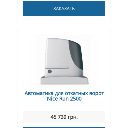
ЗАКАЗАТЬ
Автоматика для откатных ворот
Nice Run 2500
45 739 грн.