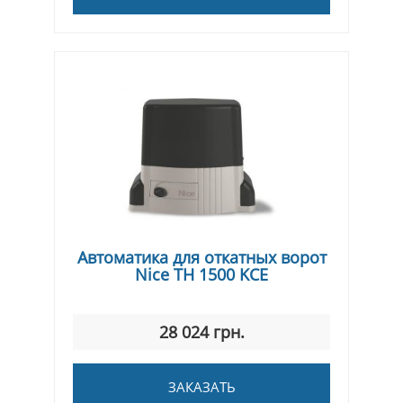
Автоматика для откатных ворот
Nice TH 1500 KCE
28 024 грн.
ЗАКАЗАТЬ