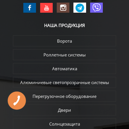
НАША
ПРОДУКЦИЯ
Ворота
Роллетные системы
Автоматика
Алюминиевые светопрозрачные системы
Перегрузочное оборудование
Двери
Солнцезащита