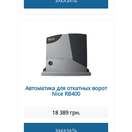
ЗАКАЗАТЬ
Автоматика для откатных ворот
Nice RВ400
18 389 грн.
ЗАКАЗАТЬ