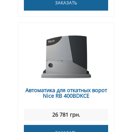
ЗАКАЗАТЬ
Автоматика для откатных ворот
Nice RВ 400BDKCE
26 781 грн.