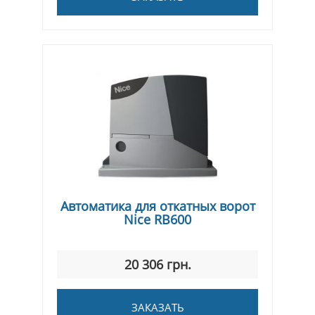
Автоматика для откатных ворот
Nice RВ600
20 306 грн.
ЗАКАЗАТЬ