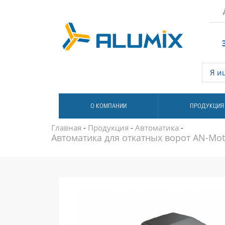
О КОМПАНИИ
ПРОДУКЦИЯ
Главная
-
Продукция
-
Автоматика
-
Автоматика для откатных ворот AN-M