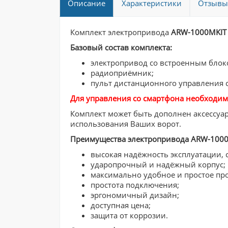
Описание
Характеристики
Отзывы 
Комплект электропривода
ARW-1000MKI
Базовый состав комплекта:
электропривод со встроенным блок
радиоприёмник;
пульт дистанционного управления 
Для управления со смартфона необходи
​Комплект может быть дополнен аксессуа
использования Ваших ворот.
Преимущества электропривода ARW-1000
высокая надёжность эксплуатации, 
ударопрочный и надёжный корпус;
максимально удобное и простое пр
простота подключения;
эргономичный дизайн;
доступная цена;
защита от коррозии.