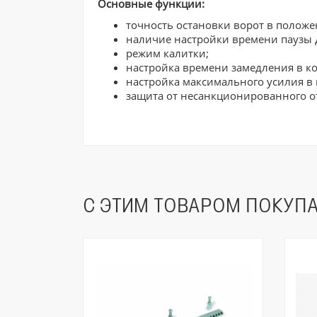
Основные функции:
точность остановки ворот в положе
наличие настройки времени паузы д
режим калитки;
настройка времени замедления в к
настройка максимального усилия в
защита от несанкционированного о
С ЭТИМ ТОВАРОМ ПОКУП