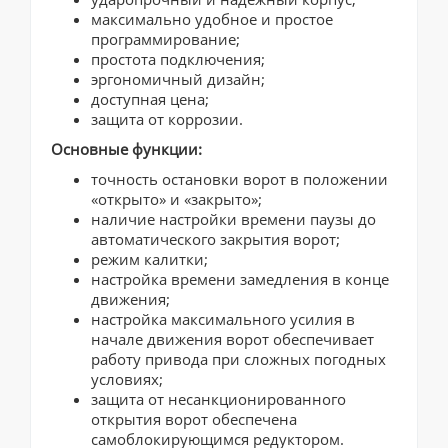
максимально удобное и простое
программирование;
простота подключения;
эргономичный дизайн;
доступная цена;
защита от коррозии.
Основные функции:
точность остановки ворот в положении
«открыто» и «закрыто»;
наличие настройки времени паузы до
автоматического закрытия ворот;
режим калитки;
настройка времени замедления в конце
движения;
настройка максимального усилия в
начале движения ворот обеспечивает
работу привода при сложных погодных
условиях;
защита от несанкционированного
открытия ворот обеспечена
самоблокирующимся редуктором.