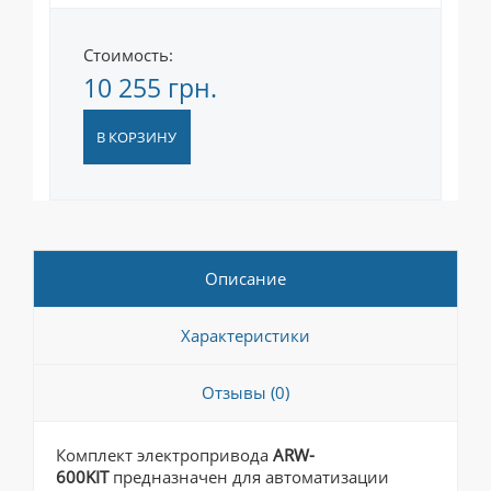
Стоимость:
10 255 грн.
В КОРЗИНУ
Описание
Характеристики
Отзывы (0)
Комплект электропривода
ARW-
600KIT
предназначен для автоматизации