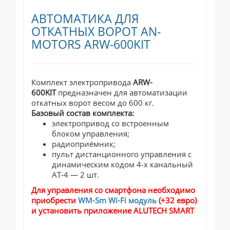
АВТОМАТИКА ДЛЯ
ОТКАТНЫХ ВОРОТ AN-
MOTORS ARW-600KIT
Комплект электропривода
ARW-
600KIT
предназначен для автоматизации
откатных ворот весом до 600 кг.
Базовый состав комплекта:
электропривод со встроенным
блоком управления;
радиоприёмник;
пульт дистанционного управления с
динамическим кодом 4-х канальный
АТ-4 — 2 шт.
Для управления со смартфона необходимо
приобрести
WM-Sm Wi-Fi модуль
(+32 евро)
и установить приложение ALUTECH SMART