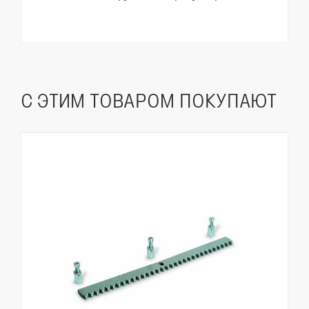
С ЭТИМ ТОВАРОМ ПОКУПАЮТ