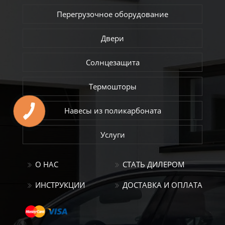
Перегрузочное оборудование
Двери
Солнцезащита
Термошторы
Навесы из поликарбоната
Услуги
О НАС
СТАТЬ ДИЛЕРОМ
ИНСТРУКЦИИ
ДОСТАВКА И ОПЛАТА