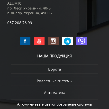
ALUMIX
пр. Леси Украинки, 40-Б
г. Днепр
,
Украина
,
49006
067 208 76 99
НАША
ПРОДУКЦИЯ
Ворота
Роллетные системы
Автоматика
Алюминиевые светопрозрачные системы