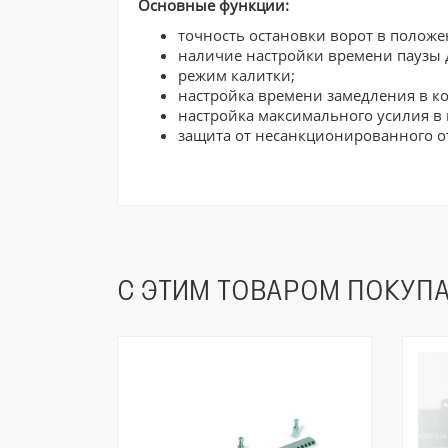
Основные функции:
точность остановки ворот в положе
наличие настройки времени паузы д
режим калитки;
настройка времени замедления в к
настройка максимального усилия в
защита от несанкционированного о
С ЭТИМ ТОВАРОМ ПОКУП