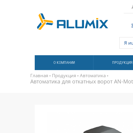
О КОМПАНИИ
ПРОДУКЦИЯ
Главная
-
Продукция
-
Автоматика
-
Автоматика для откатных ворот AN-M