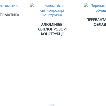
ТОМАТИКА
ПЕРЕВАНТ
АЛЮМІНІЄВІ
ОБЛА
СВІТЛОПРОЗОРІ
КОНСТРУКЦІЇ