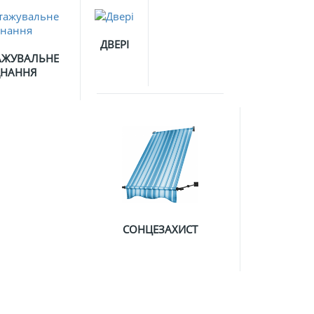
ДВЕРІ
АЖУВАЛЬНЕ
ДНАННЯ
СОНЦЕЗАХИСТ