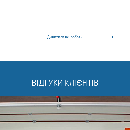
Дивитися всі роботи
ВІДГУКИ КЛІЄНТІВ