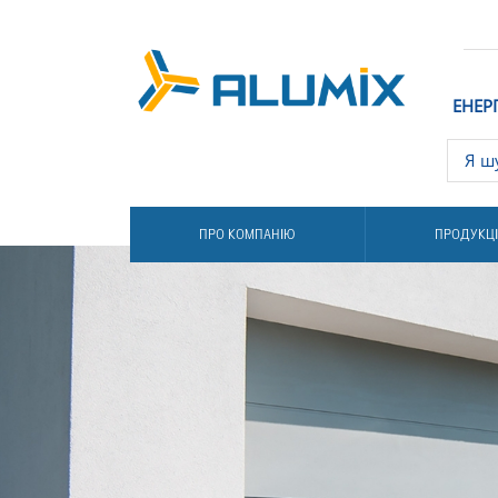
ЕНЕР
ПРО КОМПАНІЮ
ПРОДУКЦ