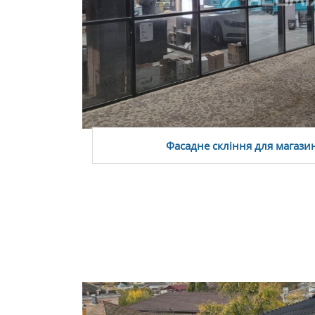
Фасадне скління для магазин