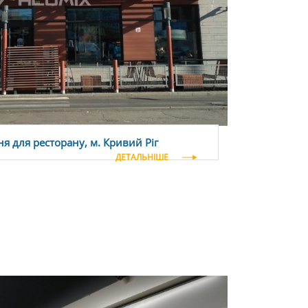
я для ресторану, м. Кривий Ріг
ДЕТАЛЬНІШЕ