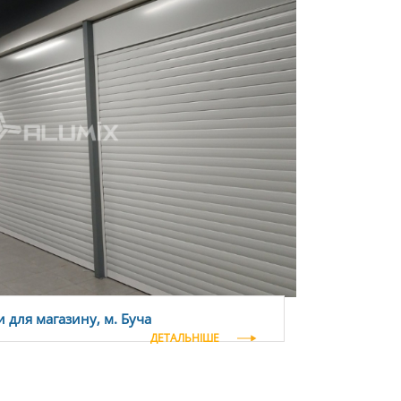
 для магазину, м. Буча
ДЕТАЛЬНІШЕ