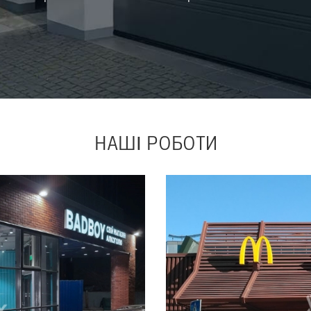
НАШІ
РОБОТИ