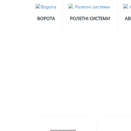
ВОРОТА
РОЛЕТНІ СИСТЕМИ
АВ